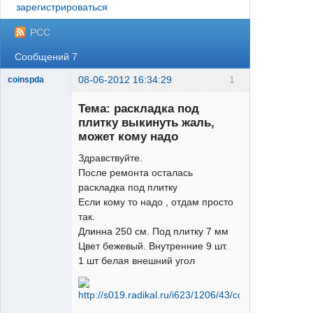
зарегистрироваться
РСС
Сообщений 7
08-06-2012 16:34:29
1
coinspda
XT
Тема: раскладка под
Неактивен
плитку выкинуть жаль,
может кому надо
Здравствуйте.
После ремонта осталась
раскладка под плитку
Если кому то надо , отдам просто
так.
Длинна 250 см. Под плитку 7 мм
Цвет бежевый. Внутренние 9 шт.
1 шт белая внешний угол