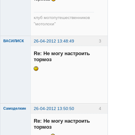
Велолох
Неактивен
клуб мотопутешественников
"мотолохи"
26-04-2012 13:48:49
3
ВАСИЛИСК
Re: Не могу настроить
тормоз
XT
Неактивен
26-04-2012 13:50:50
4
Самоделкин
Re: Не могу настроить
тормоз