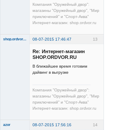
Компания "Оружейный двор":
магазины "Оружейный двор", "Мир
приключений" и "Спорт-Аква"
Интернет-магазин: shop.ordvor.ru
08-07-2015 17:46:47
13
shop.ordvor.ru
Acera
Re: Интернет-магазин
Неактивен
SHOP.ORDVOR.RU
В ближайшее время готовим
дайвинг в выгрузке
Компания "Оружейный двор":
магазины "Оружейный двор", "Мир
приключений" и "Спорт-Аква"
Интернет-магазин: shop.ordvor.ru
08-07-2015 17:56:16
14
azor