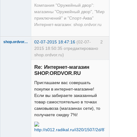
Компания "Оружейный двор":
магазины "Оружейный двор", "Мир
приключений" и "Спорт-Аква"
Интернет-магазин: shop.ordvor.ru
02-07-2015 18:47:16
(02-07-
2
shop.ordvor.ru
2015 18:50:35 отредактировано
shop.ordvor.ru)
Acera
Re: Интернет-магазин
Неактивен
SHOP.ORDVOR.RU
Приглашаем вас совершать
покупки в интернет-магазине!
Если вы забираете заказанный
товар самостоятельно в точках
самовывоза (магазинах сети), то
получаете скидку 7%!