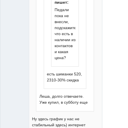
пишет:
Педали
пока не
внесли,
подскажите
что есть в
наличии из
контактов
и какая
цена?
есть шиманки 520,
2310-30% скидка
Леша, долго отвечаете.
Уже купил, в субботу еще
Ну здесь график у нас не
стабильный здесь) интернет