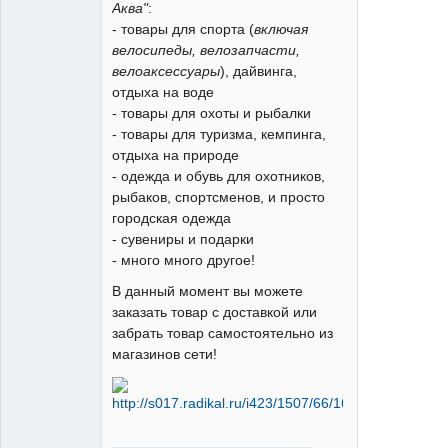
Аква"
:
- товары для спорта (
включая
велосипеды, велозапчасти,
велоаксессуары
), дайвинга,
отдыха на воде
- товары для охоты и рыбалки
- товары для туризма, кемпинга,
отдыха на природе
- одежда и обувь для охотников,
рыбаков, спортсменов, и просто
городская одежда
- сувениры и подарки
- много много другое!
В данный момент вы можете
заказать товар с доставкой или
забрать товар самостоятельно из
магазинов сети!