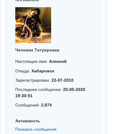
Человек Татуировка
Настоящее имя:
Алексей
Откуда:
Хабаровск
Зарегистрирован:
22-07-2010
Последнее сообщение:
25-05-2020
19:30:51
Сообщений:
2,874
Активность
Показать сообщения