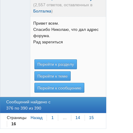
(2,557 ответов, оставленных в
Болталка
)
Привет всем.
Спасибо Николаю, что дал адрес
форума.
Рад зарегиться
Перейти к разделу
Перейти к теме
Перейти к сообщению
Сообщений найдено с
376 по 390 из 390
Страницы
Назад
1
…
14
15
16