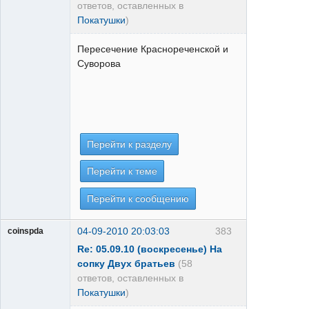
ответов, оставленных в
Покатушки
)
Пересечение Краснореченской и
Суворова
Перейти к разделу
Перейти к теме
Перейти к сообщению
04-09-2010 20:03:03
383
coinspda
Re: 05.09.10 (воскресенье) На
сопку Двух братьев
(58
ответов, оставленных в
Покатушки
)