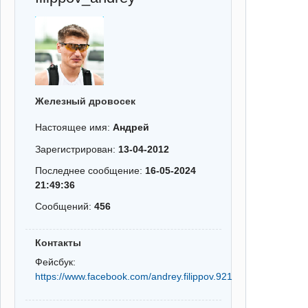
Железный дровосек
Настоящее имя:
Андрей
Зарегистрирован:
13-04-2012
Последнее сообщение:
16-05-2024
21:49:36
Сообщений:
456
Контакты
Фейсбук:
https://www.facebook.com/andrey.filippov.921