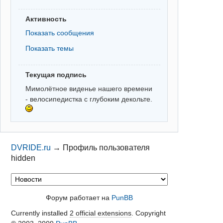
Активность
Показать сообщения
Показать темы
Текущая подпись
Мимолётное виденье нашего времени
- велосипедистка с глубоким декольте.
DVRIDE.ru
→
Профиль пользователя
hidden
Форум работает на
PunBB
Currently installed
2 official extensions
. Copyright