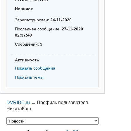
Новичок
Зарегистрирован:
24-11-2020
Последнее сообщение:
27-11-2020
02:37:40
Сообщений:
3
Активность
Показать сообщения
Показать темы
DVRIDE.ru
→
Профиль пользователя
НикитаКаш