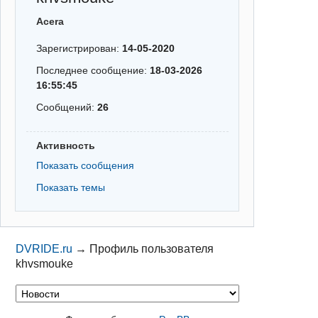
Acera
Зарегистрирован:
14-05-2020
Последнее сообщение:
18-03-2026
16:55:45
Сообщений:
26
Активность
Показать сообщения
Показать темы
DVRIDE.ru
→
Профиль пользователя
khvsmouke