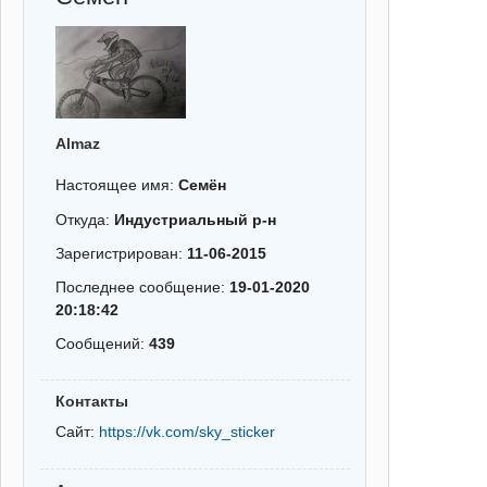
Almaz
Настоящее имя:
Семён
Откуда:
Индустриальный р-н
Зарегистрирован:
11-06-2015
Последнее сообщение:
19-01-2020
20:18:42
Сообщений:
439
Контакты
Сайт:
https://vk.com/sky_sticker