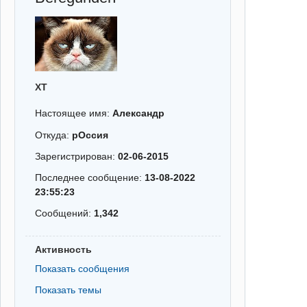
XT
Настоящее имя:
Александр
Откуда:
рОссия
Зарегистрирован:
02-06-2015
Последнее сообщение:
13-08-2022
23:55:23
Сообщений:
1,342
Активность
Показать сообщения
Показать темы