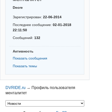
Deore
Зарегистрирован:
22-06-2014
Последнее сообщение:
02-01-2018
22:11:50
Сообщений:
132
Активность
Показать сообщения
Показать темы
DVRIDE.ru
→
Профиль пользователя
менталитет