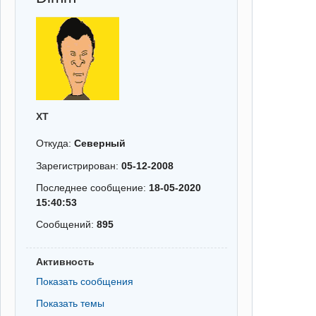
XT
Откуда:
Северный
Зарегистрирован:
05-12-2008
Последнее сообщение:
18-05-2020
15:40:53
Сообщений:
895
Активность
Показать сообщения
Показать темы