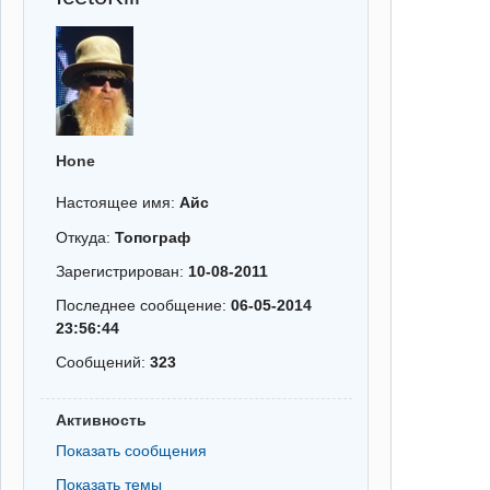
Hone
Настоящее имя:
Айс
Откуда:
Топограф
Зарегистрирован:
10-08-2011
Последнее сообщение:
06-05-2014
23:56:44
Сообщений:
323
Активность
Показать сообщения
Показать темы